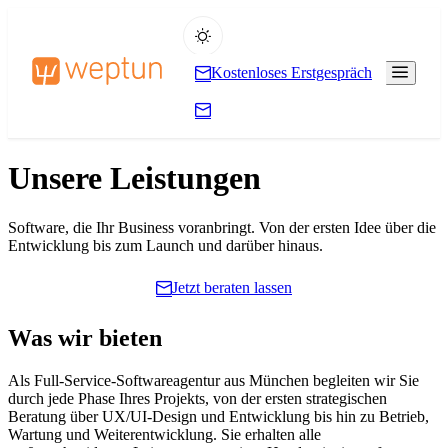
Kostenloses Erstgespräch
Unsere Leistungen
Software, die Ihr Business voranbringt. Von der ersten Idee über die
Entwicklung bis zum Launch und darüber hinaus.
Jetzt beraten lassen
Was wir bieten
Als Full-Service-Softwareagentur aus München begleiten wir Sie
durch jede Phase Ihres Projekts, von der ersten strategischen
Beratung über UX/UI-Design und Entwicklung bis hin zu Betrieb,
Wartung und Weiterentwicklung. Sie erhalten alle