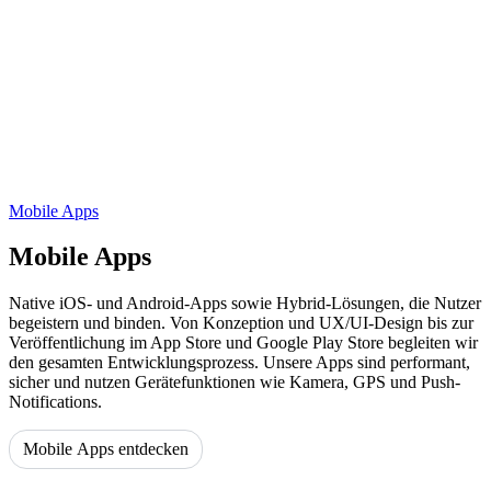
Mobile Apps
Mobile Apps
Native iOS- und Android-Apps sowie Hybrid-Lösungen, die Nutzer
begeistern und binden. Von Konzeption und UX/UI-Design bis zur
Veröffentlichung im App Store und Google Play Store begleiten wir
den gesamten Entwicklungsprozess. Unsere Apps sind performant,
sicher und nutzen Gerätefunktionen wie Kamera, GPS und Push-
Notifications.
Mobile Apps entdecken