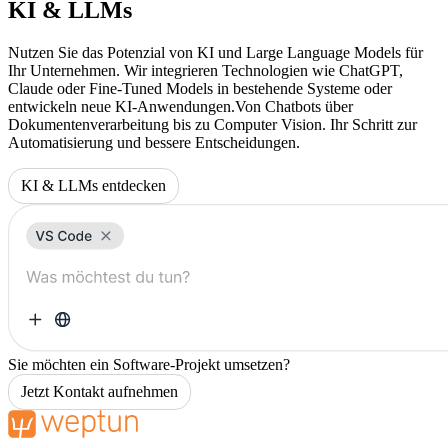
KI & LLMs
Nutzen Sie das Potenzial von KI und Large Language Models für
Ihr Unternehmen. Wir integrieren Technologien wie ChatGPT,
Claude oder Fine-Tuned Models in bestehende Systeme oder
entwickeln neue KI-Anwendungen.Von Chatbots über
Dokumentenverarbeitung bis zu Computer Vision. Ihr Schritt zur
Automatisierung und bessere Entscheidungen.
KI & LLMs entdecken
Sie möchten ein Software-Projekt umsetzen?
Jetzt Kontakt aufnehmen