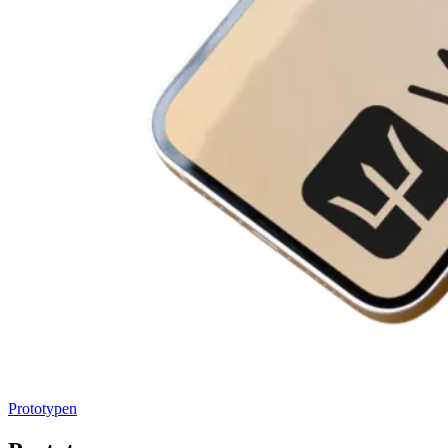
Prototypen