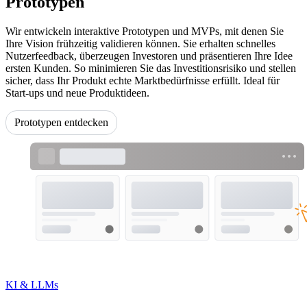
Prototypen
Wir entwickeln interaktive Prototypen und MVPs, mit denen Sie
Ihre Vision frühzeitig validieren können. Sie erhalten schnelles
Nutzerfeedback, überzeugen Investoren und präsentieren Ihre Idee
ersten Kunden. So minimieren Sie das Investitionsrisiko und stellen
sicher, dass Ihr Produkt echte Marktbedürfnisse erfüllt. Ideal für
Start-ups und neue Produktideen.
Prototypen entdecken
KI & LLMs