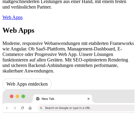
maßgeschneiderten Leistungen aus einer Hand, mit einem festen
und verlässlichen Partner.
Web Apps
Web Apps
Moderne, responsive Webanwendungen mit etabilerten Frameworks
wie Angular. Ob SaaS-Plattform, Management-Dashboard, E-
Commerce oder Progressive Web App. Unsere Lösungen
funktionieren auf allen Geräten. Mit SEO-optimiertem Rendering
und sicheren Backend-Anbindungen entstehen performante,
skalierbare Anwendungen.
Web Apps entdecken