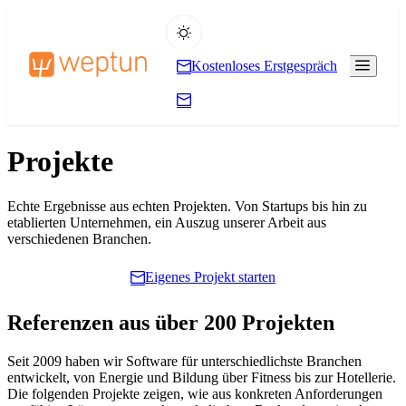
Kostenloses Erstgespräch
Projekte
Echte Ergebnisse aus echten Projekten. Von Startups bis hin zu
etablierten Unternehmen, ein Auszug unserer Arbeit aus
verschiedenen Branchen.
Eigenes Projekt starten
Referenzen aus über 200 Projekten
Seit 2009 haben wir Software für unterschiedlichste Branchen
entwickelt, von Energie und Bildung über Fitness bis zur Hotellerie.
Die folgenden Projekte zeigen, wie aus konkreten Anforderungen