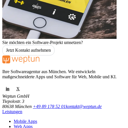
Sie möchten ein Software-Projekt umsetzen?
Jetzt Kontakt aufnehmen
Ihre Softwareagentur aus München. Wir entwickeln
maßgeschneiderte Apps und Software für Web, Mobile und KI.
in
X
Weptun GmbH
Tiepolostr. 3
80638 München
+49 89 178 52 01
kontakt@weptun.de
Leistungen
Mobile Apps
Web Apps