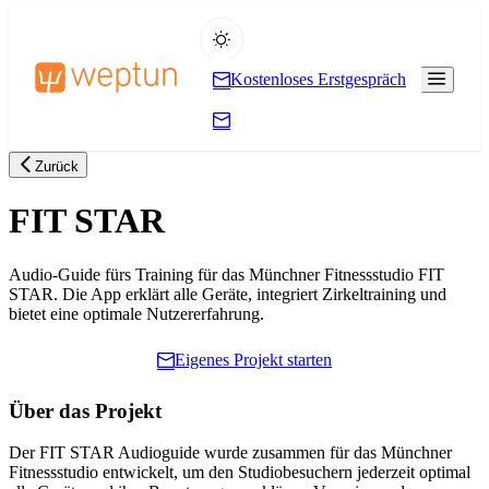
Kostenloses Erstgespräch
Zurück
FIT STAR
Audio-Guide fürs Training für das Münchner Fitnessstudio FIT
STAR. Die App erklärt alle Geräte, integriert Zirkeltraining und
bietet eine optimale Nutzererfahrung.
Eigenes Projekt starten
Über das Projekt
Der FIT STAR Audioguide wurde zusammen für das Münchner
Fitnessstudio entwickelt, um den Studiobesuchern jederzeit optimal